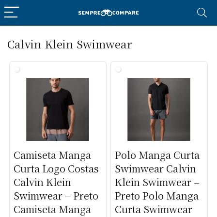
Calvin Klein Swimwear
Camiseta Manga
Polo Manga Curta
Curta Logo Costas
Swimwear Calvin
Calvin Klein
Klein Swimwear –
Swimwear – Preto
Preto Polo Manga
Camiseta Manga
Curta Swimwear