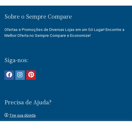
Sobre o Sempre Compare
Ofertas e Promoções de Diversas Lojas em um Só Lugar! Encontre a
Melhor Oferta no Sempre Compare e Economize!
Siga-nos:
Precisa de Ajuda?
Tire sua dúvida
Fale conosco