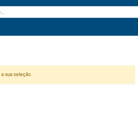
a sua seleção.