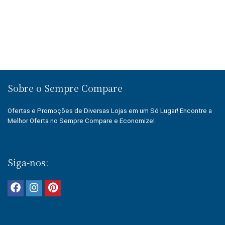
Sobre o Sempre Compare
Ofertas e Promoções de Diversas Lojas em um Só Lugar! Encontre a
Melhor Oferta no Sempre Compare e Economize!
Siga-nos: