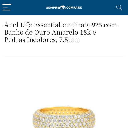
Anel Life Essential em Prata 925 com
Banho de Ouro Amarelo 18k e
Pedras Incolores, 7.5mm