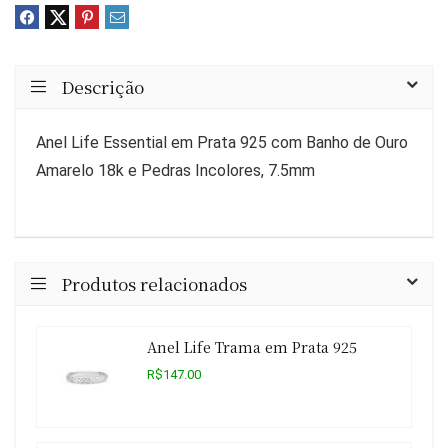
Descrição
Anel Life Essential em Prata 925 com Banho de Ouro
Amarelo 18k e Pedras Incolores, 7.5mm
Produtos relacionados
Anel Life Trama em Prata 925
R$147.00