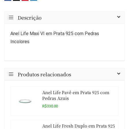
Descrição
Anel Life Maxi VI em Prata 925 com Pedras
Incolores
Produtos relacionados
Anel Life Pavê em Prata 925 com
Pedras Azuis
R$330.00
Anel Life Fresh Duplo em Prata 925