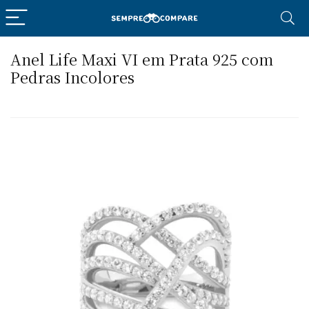
Anel Life Maxi VI em Prata 925 com
Pedras Incolores