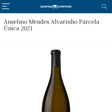
Anselmo Mendes Alvarinho Parcela
Única 2021