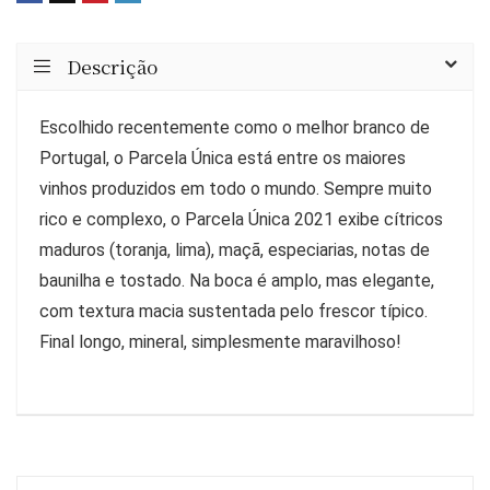
Descrição
Escolhido recentemente como o melhor branco de
Portugal, o Parcela Única está entre os maiores
vinhos produzidos em todo o mundo. Sempre muito
rico e complexo, o Parcela Única 2021 exibe cítricos
maduros (toranja, lima), maçã, especiarias, notas de
baunilha e tostado. Na boca é amplo, mas elegante,
com textura macia sustentada pelo frescor típico.
Final longo, mineral, simplesmente maravilhoso!