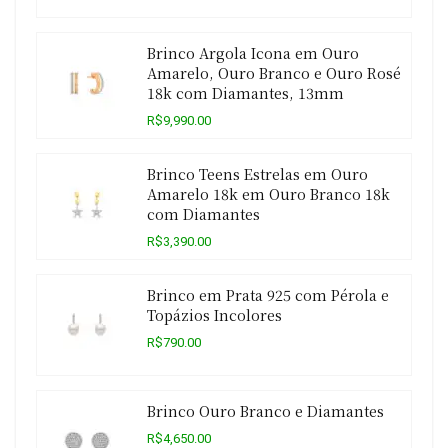
Brinco Argola Icona em Ouro
Amarelo, Ouro Branco e Ouro Rosé
18k com Diamantes, 13mm
R$9,990.00
Brinco Teens Estrelas em Ouro
Amarelo 18k em Ouro Branco 18k
com Diamantes
R$3,390.00
Brinco em Prata 925 com Pérola e
Topázios Incolores
R$790.00
Brinco Ouro Branco e Diamantes
R$4,650.00