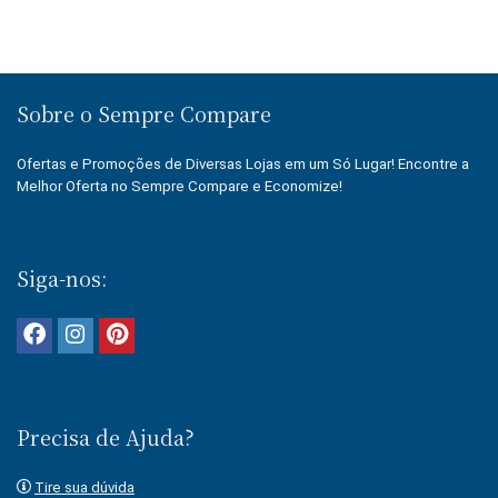
Sobre o Sempre Compare
Ofertas e Promoções de Diversas Lojas em um Só Lugar! Encontre a
Melhor Oferta no Sempre Compare e Economize!
Siga-nos:
Precisa de Ajuda?
Tire sua dúvida