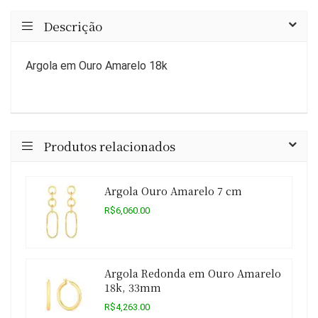
Descrição
Argola em Ouro Amarelo 18k
Produtos relacionados
Argola Ouro Amarelo 7 cm
R$6,060.00
Argola Redonda em Ouro Amarelo
18k, 33mm
R$4,263.00