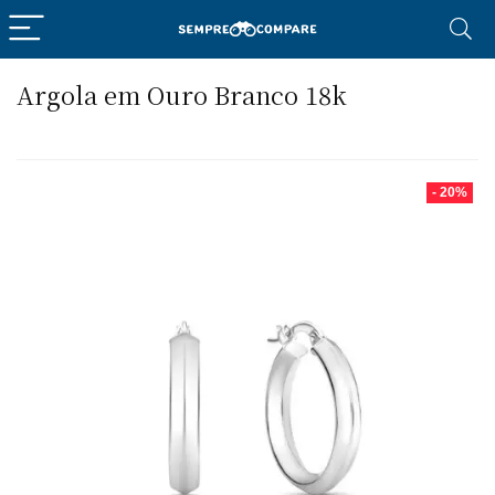
Argola em Ouro Branco 18k
- 20%