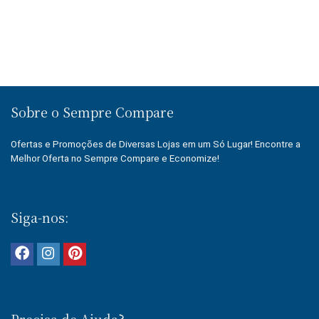
Sobre o Sempre Compare
Ofertas e Promoções de Diversas Lojas em um Só Lugar! Encontre a
Melhor Oferta no Sempre Compare e Economize!
Siga-nos: