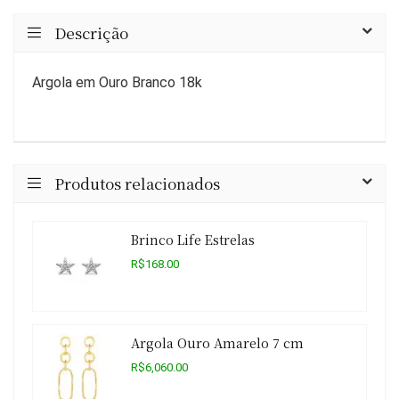
Descrição
Argola em Ouro Branco 18k
Produtos relacionados
Brinco Life Estrelas
R$168.00
Argola Ouro Amarelo 7 cm
R$6,060.00