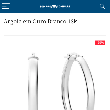
Argola em Ouro Branco 18k
- 20%