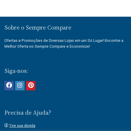
Sobre o Sempre Compare
Ofertas e Promoções de Diversas Lojas em um Só Lugar! Encontre a
Melhor Oferta no Sempre Compare e Economize!
Siga-nos:
Precisa de Ajuda?
Tire sua dúvida