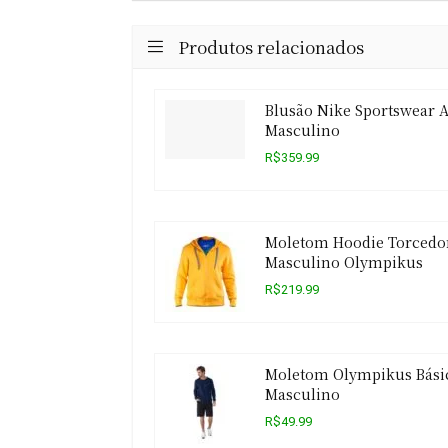
Produtos relacionados
Blusão Nike Sportswear A
Masculino
R$359.99
Moletom Hoodie Torcedo
Masculino Olympikus
R$219.99
Moletom Olympikus Bási
Masculino
R$49.99