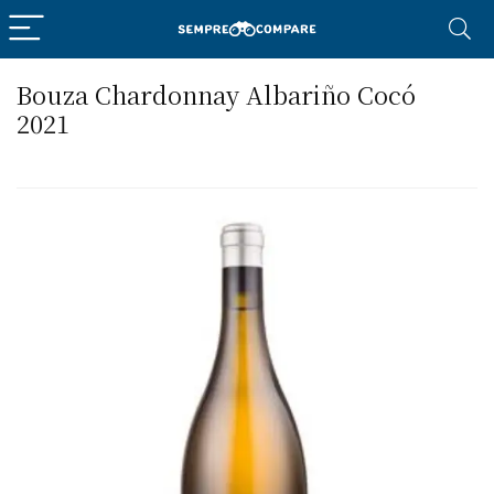
Bouza Chardonnay Albariño Cocó
2021