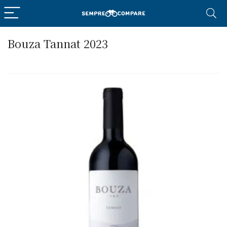
Bouza Tannat 2023