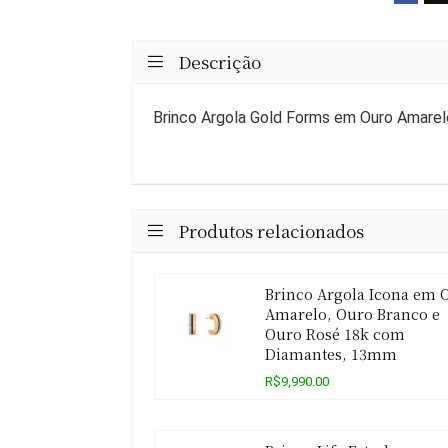
Descrição
Brinco Argola Gold Forms em Ouro Amarel
Produtos relacionados
Brinco Argola Icona em 
Amarelo, Ouro Branco e
Ouro Rosé 18k com
Diamantes, 13mm
R$9,990.00