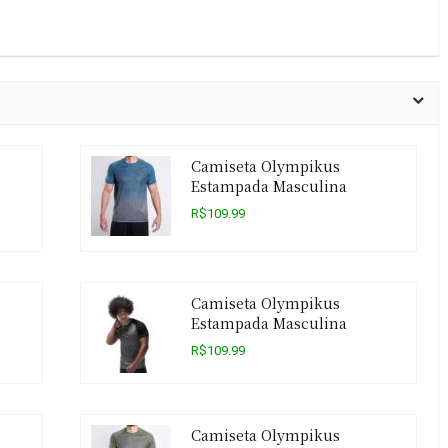
Camiseta Olympikus
Estampada Masculina
R$109.99
Camiseta Olympikus
Estampada Masculina
R$109.99
Camiseta Olympikus