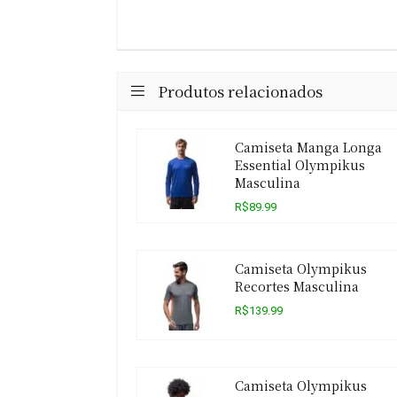
Produtos relacionados
Camiseta Manga Longa
Essential Olympikus
Masculina
R$89.99
Camiseta Olympikus
Recortes Masculina
R$139.99
Camiseta Olympikus