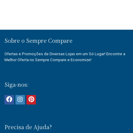
Sobre o Sempre Compare
Ofertas e Promoções de Diversas Lojas em um Só Lugar! Encontre a
Melhor Oferta no Sempre Compare e Economize!
Siga-nos:
Precisa de Ajuda?