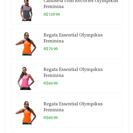
Camiseta com Recortes Olympikus
Feminina
R$139.99
Regata Essential Olympikus
Feminina
R$79.99
Regata Essential Olympikus
Feminina
R$69.99
Regata Essential Olympikus
Feminina
R$69.99