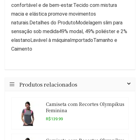
confortável e de bem-estar.Tecido com mistura
macia e elástica promove movimentos
naturais.Detalhes do ProdutoModelagem slim para
sensação sob medida49% modal, 49% poliéster e 2%
elastanoLavável à máquinaImportadoTamanho e
Caimento
Produtos relacionados
Camiseta com Recortes Olympikus
Feminina
R$139.99