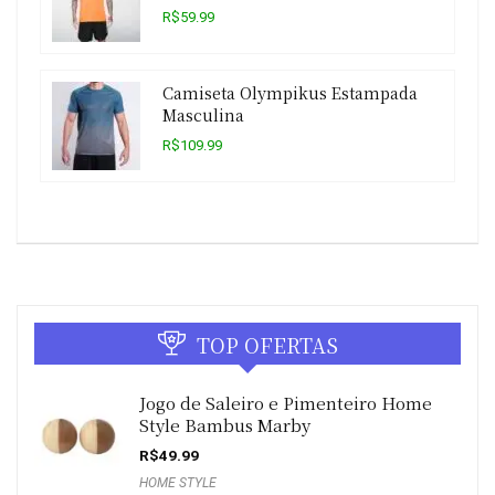
R$59.99
Camiseta Olympikus Estampada
Masculina
R$109.99
TOP OFERTAS
Jogo de Saleiro e Pimenteiro Home
Style Bambus Marby
R$
49.99
HOME STYLE