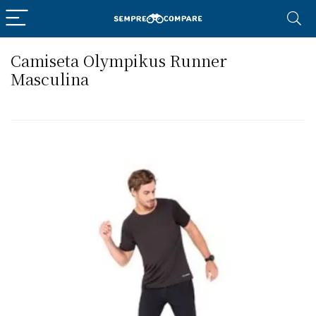
Camiseta Olympikus Runner
Masculina