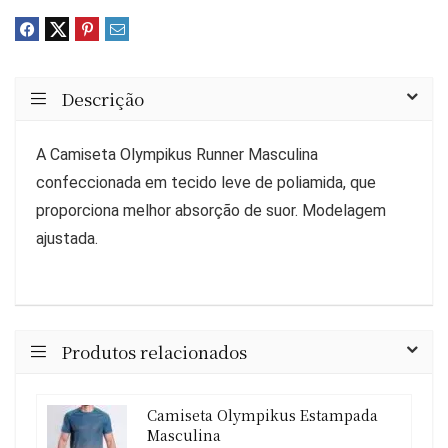
Descrição
A Camiseta Olympikus Runner Masculina
confeccionada em tecido leve de poliamida, que
proporciona melhor absorção de suor. Modelagem
ajustada.
Produtos relacionados
Camiseta Olympikus Estampada
Masculina