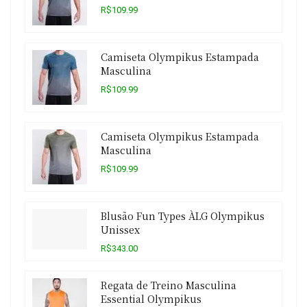
R$109.99
Camiseta Olympikus Estampada
Masculina
R$109.99
Camiseta Olympikus Estampada
Masculina
R$109.99
Blusão Fun Types ÀLG Olympikus
Unissex
R$343.00
Regata de Treino Masculina
Essential Olympikus