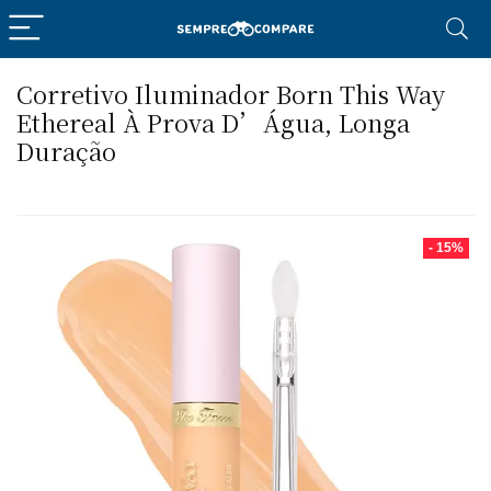
Corretivo Iluminador Born This Way
Ethereal À Prova D’Água, Longa
Duração
- 15%