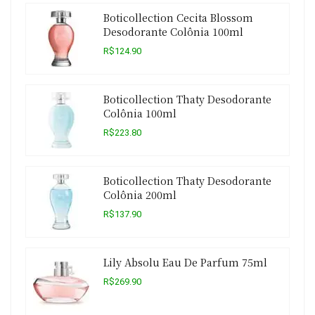
Boticollection Cecita Blossom
Desodorante Colônia 100ml
R$124.90
Boticollection Thaty Desodorante
Colônia 100ml
R$223.80
Boticollection Thaty Desodorante
Colônia 200ml
R$137.90
Lily Absolu Eau De Parfum 75ml
R$269.90