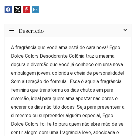
Descrição
A fragrância que você ama está de cara nova! Egeo
Dolce Colors Desodorante Colônia traz a mesma
doçura e diversão que você já conhece em uma nova
embalagem jovem, colorida e cheia de personalidade!
Sem alteração de fórmula. Essa é aquela fragrância
feminina que transforma os dias chatos em pura
diversão, ideal para quem ama apostar nas cores e
encarar os dias não tão doces. Seja para presentear a
si mesmo ou surpreender alguém especial, Egeo
Dolce Colors foi feito para quem não abre mão de se
sentir alegre com uma fragrância leve, adocicada e