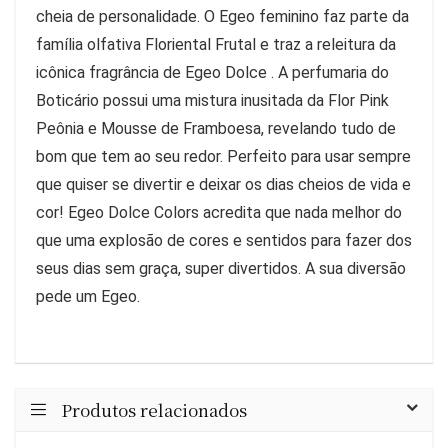
cheia de personalidade. O Egeo feminino faz parte da
família olfativa Floriental Frutal e traz a releitura da
icônica fragrância de Egeo Dolce . A perfumaria do
Boticário possui uma mistura inusitada da Flor Pink
Peônia e Mousse de Framboesa, revelando tudo de
bom que tem ao seu redor. Perfeito para usar sempre
que quiser se divertir e deixar os dias cheios de vida e
cor! Egeo Dolce Colors acredita que nada melhor do
que uma explosão de cores e sentidos para fazer dos
seus dias sem graça, super divertidos. A sua diversão
pede um Egeo.
Produtos relacionados