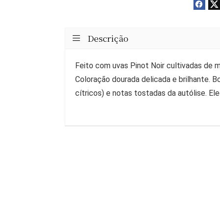
Descrição
Feito com uvas Pinot Noir cultivadas de 
Coloração dourada delicada e brilhante. 
cítricos) e notas tostadas da autólise. E