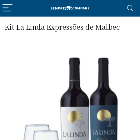
Kit La Linda Expressões de Malbec