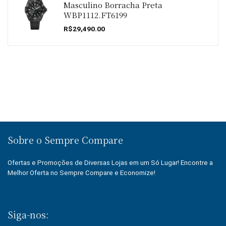
Masculino Borracha Preta
WBP1112.FT6199
R$
29,490.00
Sobre o Sempre Compare
Ofertas e Promoções de Diversas Lojas em um Só Lugar! Encontre a
Melhor Oferta no Sempre Compare e Economize!
Siga-nos: