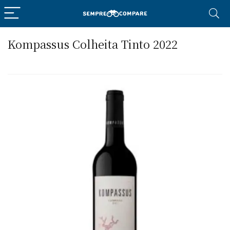
Kompassus Colheita Tinto 2022