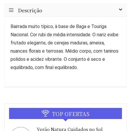
Descrição
Bairrada muito típico, à base de Baga e Touriga
Nacional. Cor rubi de média intensidade. O nariz exibe
frutado elegante, de cerejas maduras, ameixa,
nuances florais e terrosas. Médio corpo, com taninos
polidos e acidez vibrante. O conjunto é seco e
equilibrado, com final equilibrado.
TOP OFERTAS
Verão Natura Cuidados no Sol