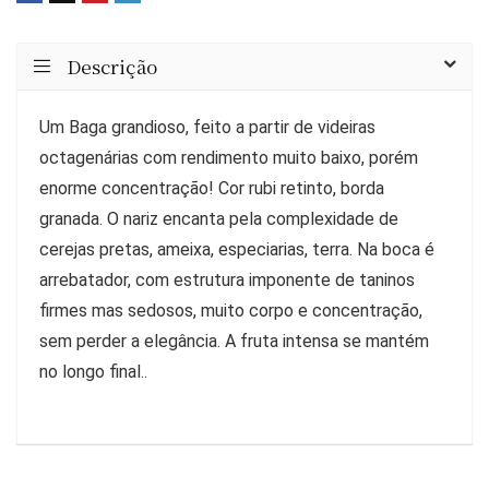
Descrição
Um Baga grandioso, feito a partir de videiras
octagenárias com rendimento muito baixo, porém
enorme concentração! Cor rubi retinto, borda
granada. O nariz encanta pela complexidade de
cerejas pretas, ameixa, especiarias, terra. Na boca é
arrebatador, com estrutura imponente de taninos
firmes mas sedosos, muito corpo e concentração,
sem perder a elegância. A fruta intensa se mantém
no longo final..