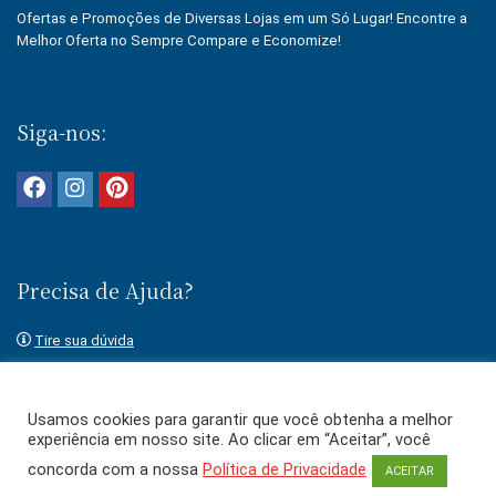
Ofertas e Promoções de Diversas Lojas em um Só Lugar! Encontre a
Melhor Oferta no Sempre Compare e Economize!
Siga-nos:
Precisa de Ajuda?
Tire sua dúvida
Fale conosco
Usamos cookies para garantir que você obtenha a melhor
experiência em nosso site. Ao clicar em “Aceitar”, você
concorda com a nossa
Política de Privacidade
ACEITAR