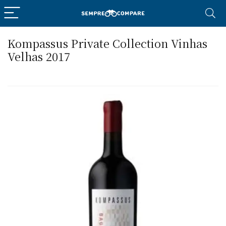
Kompassus Private Collection Vinhas
Velhas 2017