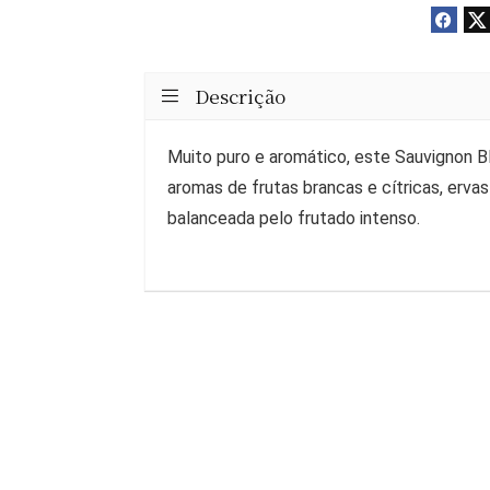
Descrição
Muito puro e aromático, este Sauvignon B
aromas de frutas brancas e cítricas, ervas
balanceada pelo frutado intenso.