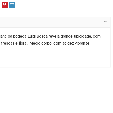
lanc da bodega Luigi Bosca revela grande tipicidade, com
 frescas e floral. Médio corpo, com acidez vibrante