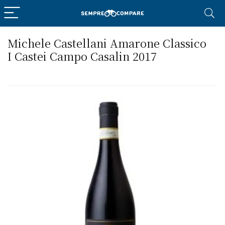
Michele Castellani Amarone Classico
I Castei Campo Casalin 2017