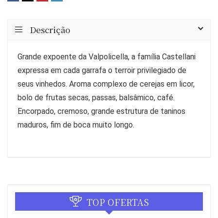
Descrição
Grande expoente da Valpolicella, a família Castellani
expressa em cada garrafa o terroir privilegiado de
seus vinhedos. Aroma complexo de cerejas em licor,
bolo de frutas secas, passas, balsâmico, café.
Encorpado, cremoso, grande estrutura de taninos
maduros, fim de boca muito longo.
TOP OFERTAS