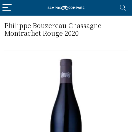
Philippe Bouzereau Chassagne-
Montrachet Rouge 2020