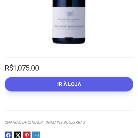
R$
1,075.00
IR À LOJA
CHATEAU DE CITEAUX - DOMAINE BOUZEREAU