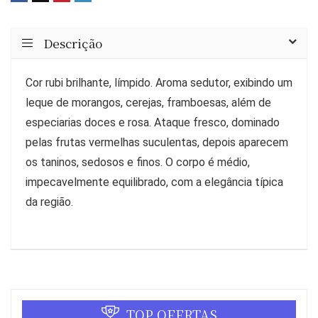
Descrição
Cor rubi brilhante, límpido. Aroma sedutor, exibindo um
leque de morangos, cerejas, framboesas, além de
especiarias doces e rosa. Ataque fresco, dominado
pelas frutas vermelhas suculentas, depois aparecem
os taninos, sedosos e finos. O corpo é médio,
impecavelmente equilibrado, com a elegância típica
da região.
TOP OFERTAS