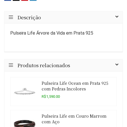
Descrição
Pulseira Life Árvore da Vida em Prata 925
Produtos relacionados
Pulseira Life Ocean em Prata 925
com Pedras Incolores
R$1,590.00
Pulseira Life em Couro Marrom
com Aço