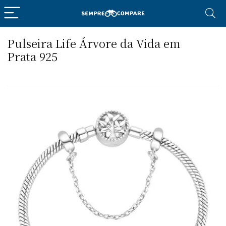
Pulseira Life Árvore da Vida em
Prata 925