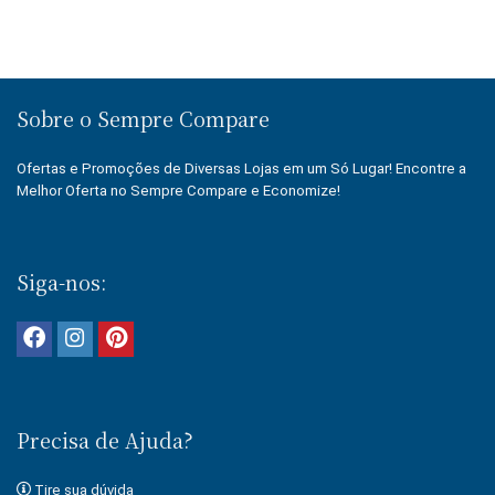
Sobre o Sempre Compare
Ofertas e Promoções de Diversas Lojas em um Só Lugar! Encontre a
Melhor Oferta no Sempre Compare e Economize!
Siga-nos:
Precisa de Ajuda?
Tire sua dúvida