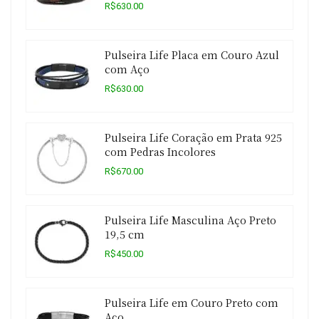
R$630.00
Pulseira Life Placa em Couro Azul
com Aço
R$630.00
Pulseira Life Coração em Prata 925
com Pedras Incolores
R$670.00
Pulseira Life Masculina Aço Preto
19,5 cm
R$450.00
Pulseira Life em Couro Preto com
Aço