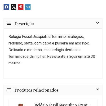
Descrição
Relógio Fossil Jacqueline feminino, analógico,
redondo, prata, com caixa e pulseira em aço inox.
Delicado e moderno, esse relógio destaca a
feminilidade da mulher. Resistente à água em até 30
metros.
Produtos relacionados
Relógio Fossil Masculino Grant –