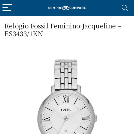
Relógio Fossil Feminino Jacqueline –
ES3433/1KN