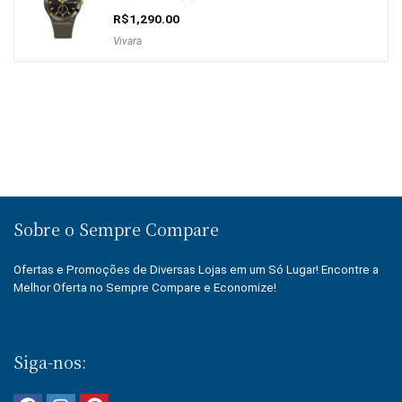
R$
1,290.00
Vivara
Sobre o Sempre Compare
Ofertas e Promoções de Diversas Lojas em um Só Lugar! Encontre a
Melhor Oferta no Sempre Compare e Economize!
Siga-nos: