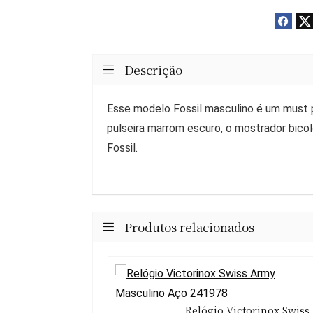
Descrição
Esse modelo Fossil masculino é um must p
pulseira marrom escuro, o mostrador bicol
Fossil.
Produtos relacionados
Relógio Victorinox Swiss