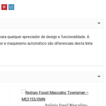
ara qualquer apreciador de design e funcionalidade. A
or e maquinismo automático são diferenciais desta linha
Relógio Fossil Masculino