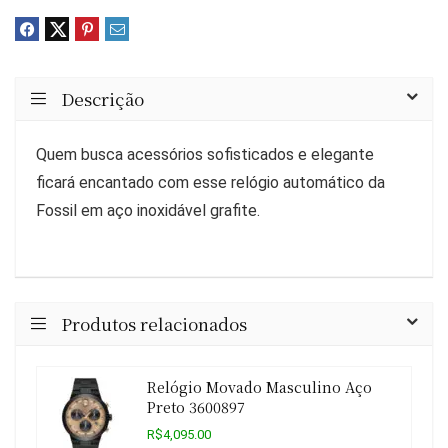
Descrição
Quem busca acessórios sofisticados e elegante
ficará encantado com esse relógio automático da
Fossil em aço inoxidável grafite.
Produtos relacionados
Relógio Movado Masculino Aço
Preto 3600897
R$4,095.00