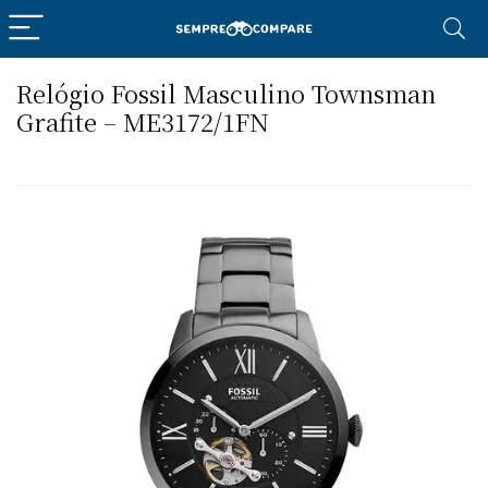
Relógio Fossil Masculino Townsman
Grafite – ME3172/1FN