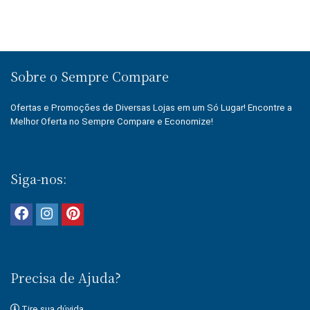
Sobre o Sempre Compare
Ofertas e Promoções de Diversas Lojas em um Só Lugar! Encontre a
Melhor Oferta no Sempre Compare e Economize!
Siga-nos:
Precisa de Ajuda?
Tire sua dúvida