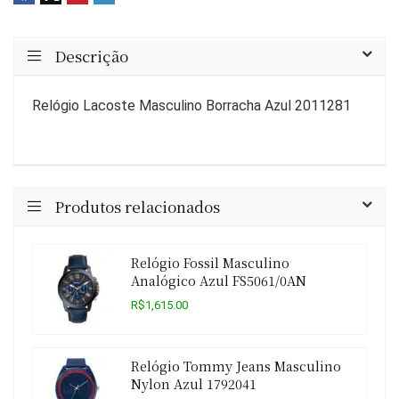
Descrição
Relógio Lacoste Masculino Borracha Azul 2011281
Produtos relacionados
Relógio Fossil Masculino
Analógico Azul FS5061/0AN
R$1,615.00
Relógio Tommy Jeans Masculino
Nylon Azul 1792041