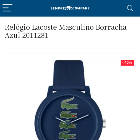
Relógio Lacoste Masculino Borracha
Azul 2011281
- 40%