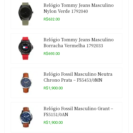
Relógio Tommy Jeans Masculino
Nylon Verde 1792040
R$632.00
Relógio Tommy Jeans Masculino
Borracha Vermelha 1792033
R$693.00
Relógio Fossil Masculino Neutra
Chrono Prata – FS5453/0MN
R$1,900.00
Relógio Fossil Masculino Grant –
FS5151/0AN
R$1,900.00