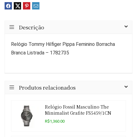
Descrição
Relógio Tommy Hilfiger Pippa Feminino Borracha
Branca Listrada – 1782735
Produtos relacionados
Relógio Fossil Masculino The
Minimalist Grafite FS5459/1CN
R$1,360.00