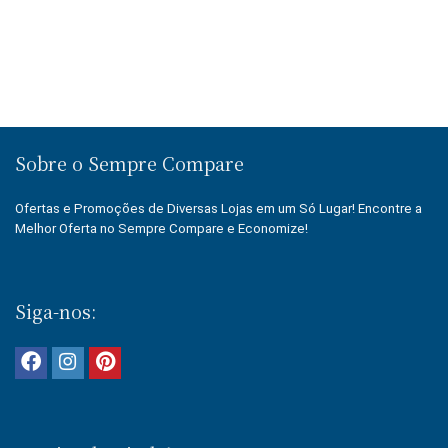
Sobre o Sempre Compare
Ofertas e Promoções de Diversas Lojas em um Só Lugar! Encontre a
Melhor Oferta no Sempre Compare e Economize!
Siga-nos: