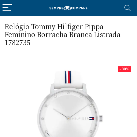
Relógio Tommy Hilfiger Pippa
Feminino Borracha Branca Listrada –
1782735
- 30%