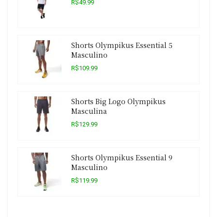
R$49.99
Shorts Olympikus Essential 5
Masculino
R$109.99
Shorts Big Logo Olympikus
Masculina
R$129.99
Shorts Olympikus Essential 9
Masculino
R$119.99