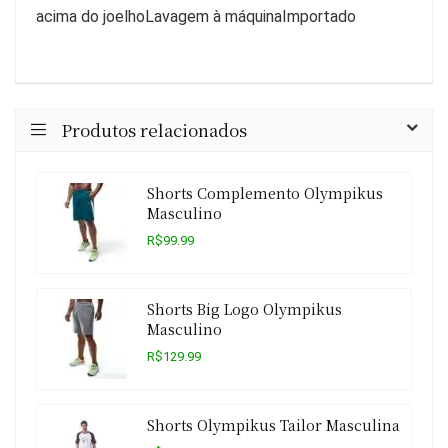
acima do joelhoLavagem à máquinaImportado
Produtos relacionados
Shorts Complemento Olympikus
Masculino
R$99.99
Shorts Big Logo Olympikus
Masculino
R$129.99
Shorts Olympikus Tailor Masculina