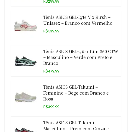
R$299.99
Tênis ASICS GEL-Lyte V x Kirsh –
Unissex – Branco com Vermelho
R$539.99
Tênis ASICS GEL-Quantum 360 CTW
– Masculino – Verde com Preto e
Branco
R$479.99
Tênis ASICS GEL-Takumi –
Feminino – Bege com Branco e
Rosa
R$399.99
Tênis ASICS GEL-Takumi –
Masculino – Preto com Cinza e