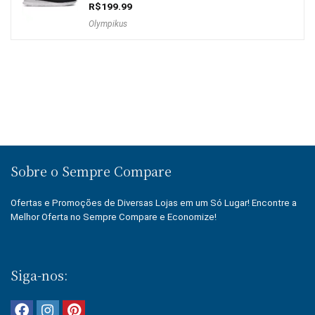
R$
199.99
Olympikus
Sobre o Sempre Compare
Ofertas e Promoções de Diversas Lojas em um Só Lugar! Encontre a
Melhor Oferta no Sempre Compare e Economize!
Siga-nos: