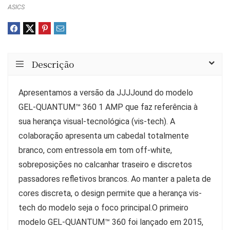
ASICS
Descrição
Apresentamos a versão da JJJJound do modelo
GEL-QUANTUM™ 360 1 AMP que faz referência à
sua herança visual-tecnológica (vis-tech). A
colaboração apresenta um cabedal totalmente
branco, com entressola em tom off-white,
sobreposições no calcanhar traseiro e discretos
passadores refletivos brancos. Ao manter a paleta de
cores discreta, o design permite que a herança vis-
tech do modelo seja o foco principal.O primeiro
modelo GEL-QUANTUM™ 360 foi lançado em 2015,