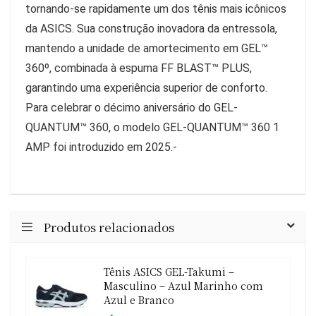
tornando-se rapidamente um dos tênis mais icônicos
da ASICS. Sua construção inovadora da entressola,
mantendo a unidade de amortecimento em GEL™
360º, combinada à espuma FF BLAST™ PLUS,
garantindo uma experiência superior de conforto.
Para celebrar o décimo aniversário do GEL-
QUANTUM™ 360, o modelo GEL-QUANTUM™ 360 1
AMP foi introduzido em 2025.-
Produtos relacionados
Tênis ASICS GEL-Takumi –
Masculino – Azul Marinho com
Azul e Branco