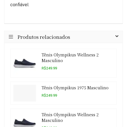
confiável.
Produtos relacionados
Tênis Olympikus Wellness 2
Masculino
R$249.99
Tênis Olympikus 1975 Masculino
R$249.99
Tênis Olympikus Wellness 2
Masculino