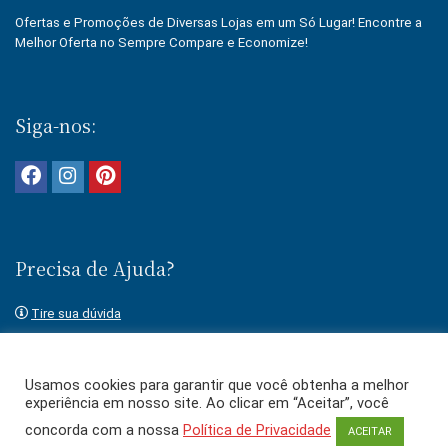
Ofertas e Promoções de Diversas Lojas em um Só Lugar! Encontre a
Melhor Oferta no Sempre Compare e Economize!
Siga-nos:
Precisa de Ajuda?
Tire sua dúvida
Fale conosco
Usamos cookies para garantir que você obtenha a melhor
experiência em nosso site. Ao clicar em “Aceitar”, você
concorda com a nossa
Política de Privacidade
ACEITAR