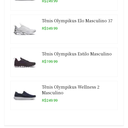
R$249.99
Tênis Olympikus Elo Masculino 37
R$349.99
Tênis Olympikus Estilo Masculino
R$199.99
Tênis Olympikus Wellness 2
Masculino
R$249.99