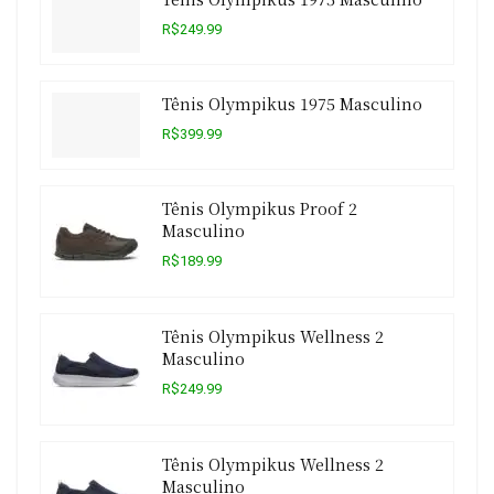
R$249.99
Tênis Olympikus 1975 Masculino
R$399.99
Tênis Olympikus Proof 2
Masculino
R$189.99
Tênis Olympikus Wellness 2
Masculino
R$249.99
Tênis Olympikus Wellness 2
Masculino