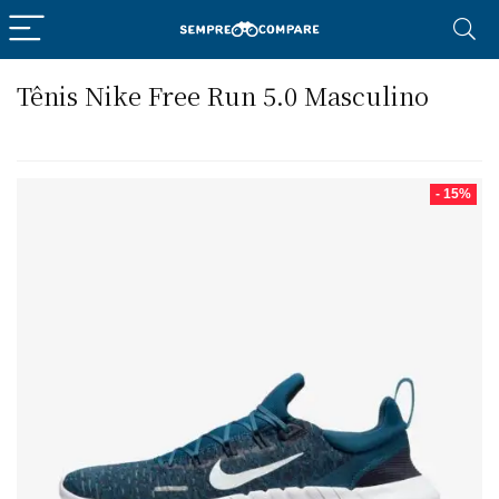
Tênis Nike Free Run 5.0 Masculino
- 15%