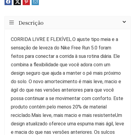
Descrição
CORRIDA LIVRE E FLEXÍVEL.O ajuste tipo meia e a
sensação de leveza do Nike Free Run 5.0 foram
feitos para conectar a corrida à sua rotina diária. Ele
combina a flexibilidade que você adora com um
design seguro que ajuda a manter o pé mais próximo
do solo. O novo amortecimento é mais leve, macio e
ágil do que nas versões anteriores para que você
possa continuar a se movimentar com conforto. Este
produto contém pelo menos 20% de material
reciclado.Mais leve, mais macio e mais resistenteUm
design atualizado oferece uma espuma mais ágil, leve
e macia do que nas versões anteriores. Os sulcos