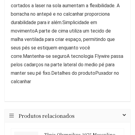
cortados a laser na sola aumentam a flexibilidade. A
borracha no antepé e no calcanhar proporciona
durabilidade para ir além.Simplicidade em
movimentoA parte de cima utiliza um tecido de
malha ventilada para criar espaço, permitindo que
seus pés se estiquem enquanto você
corre.Mantenha-se seguroA tecnologia Flywire passa
pelos cadarços na parte lateral do medio pé para
manter seu pé fixo.Detalhes do produtoPuxador no
calcanhar
Produtos relacionados
Tênis Olympikus 1975 Masculino