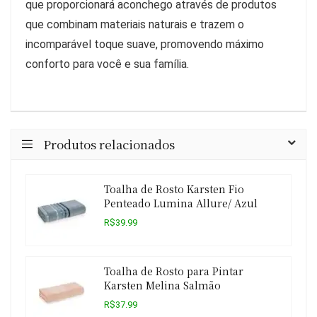
que proporcionará aconchego através de produtos
que combinam materiais naturais e trazem o
incomparável toque suave, promovendo máximo
conforto para você e sua família.
Produtos relacionados
Toalha de Rosto Karsten Fio
Penteado Lumina Allure/ Azul
R$39.99
Toalha de Rosto para Pintar
Karsten Melina Salmão
R$37.99