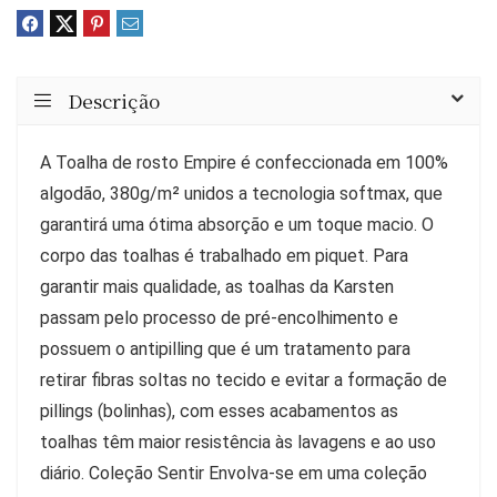
Descrição
A Toalha de rosto Empire é confeccionada em 100%
algodão, 380g/m² unidos a tecnologia softmax, que
garantirá uma ótima absorção e um toque macio. O
corpo das toalhas é trabalhado em piquet. Para
garantir mais qualidade, as toalhas da Karsten
passam pelo processo de pré-encolhimento e
possuem o antipilling que é um tratamento para
retirar fibras soltas no tecido e evitar a formação de
pillings (bolinhas), com esses acabamentos as
toalhas têm maior resistência às lavagens e ao uso
diário. Coleção Sentir Envolva-se em uma coleção