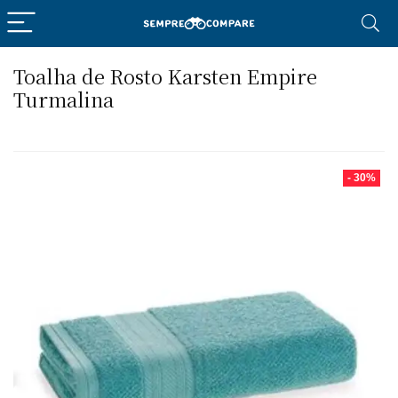
Toalha de Rosto Karsten Empire
Turmalina
- 30%