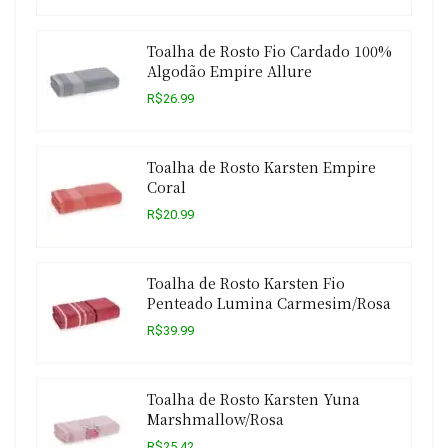
Toalha de Rosto Fio Cardado 100%
Algodão Empire Allure
R$26.99
Toalha de Rosto Karsten Empire
Coral
R$20.99
Toalha de Rosto Karsten Fio
Penteado Lumina Carmesim/Rosa
R$39.99
Toalha de Rosto Karsten Yuna
Marshmallow/Rosa
R$25.42