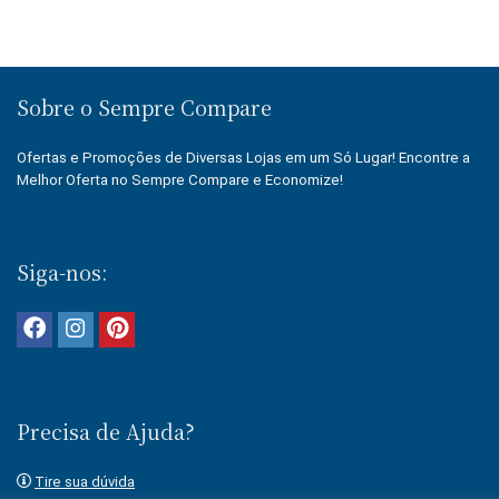
Sobre o Sempre Compare
Ofertas e Promoções de Diversas Lojas em um Só Lugar! Encontre a
Melhor Oferta no Sempre Compare e Economize!
Siga-nos:
Precisa de Ajuda?
Tire sua dúvida