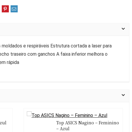
moldados e respiráveis Estrutura cortada a laser para
echo traseiro com ganchos A faixa inferior melhora o
em rápida
zul
Top ASICS Nagino – Feminino
– Azul