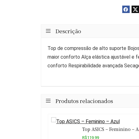
Descrição
Top de compressão de alto suporte Bojos 
maior conforto Alça elástica ajustável e f
conforto Respirabilidade avançada Secag
Produtos relacionados
Top ASICS – Feminino – A
R$119.99