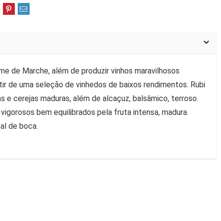
me de Marche, além de produzir vinhos maravilhosos
tir de uma seleção de vinhedos de baixos rendimentos. Rubi
as e cerejas maduras, além de alcaçuz, balsâmico, terroso.
vigorosos bem equilibrados pela fruta intensa, madura.
al de boca.