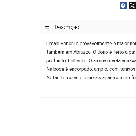
Descrição
Umani Ronchi é provavelmente o maior no
também em Abruzzo. O Jorio é feito a par
profundo, brilhante. O aroma revela ameix
Na boca é encorpado, amplo, com taninos 
Notas terrosas e minerais aparecem no fin