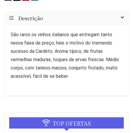
Descrição
São raros os vinhos italianos que entregam tanto
nessa faixa de preço, heis o motivo do tremendo
sucesso da Cardèto. Aroma típico, de frutas
vermelhas maduras, toques de ervas frescas. Médio
corpo, com taninos macios, conjunto frutado, muito
acessível, fácil de se beber.
TOP OFERTAS