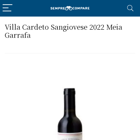
Villa Cardeto Sangiovese 2022 Meia
Garrafa