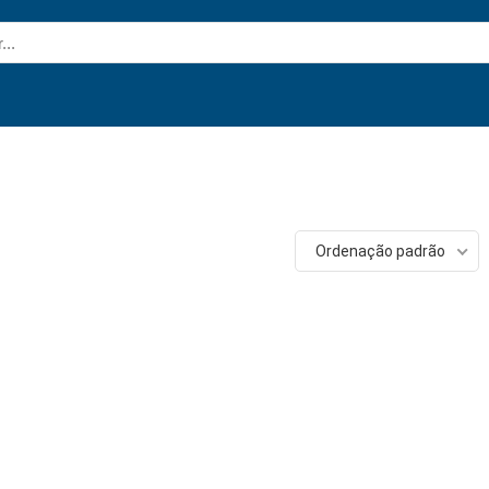
Ordenação padrão