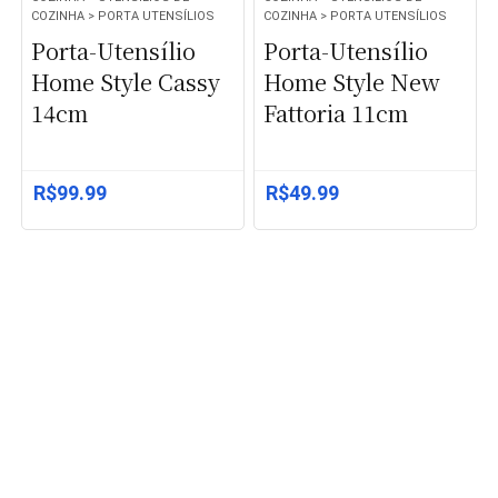
COZINHA > PORTA UTENSÍLIOS
COZINHA > PORTA UTENSÍLIOS
Porta-Utensílio
Porta-Utensílio
Home Style Cassy
Home Style New
14cm
Fattoria 11cm
R$
99.99
R$
49.99