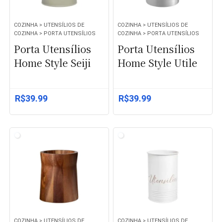
COZINHA > UTENSÍLIOS DE
COZINHA > UTENSÍLIOS DE
COZINHA > PORTA UTENSÍLIOS
COZINHA > PORTA UTENSÍLIOS
Porta Utensílios
Porta Utensílios
Home Style Seiji
Home Style Utile
R$
39.99
R$
39.99
COZINHA > UTENSÍLIOS DE
COZINHA > UTENSÍLIOS DE