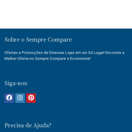
Sobre o Sempre Compare
Ofertas e Promoções de Diversas Lojas em um Só Lugar! Encontre a
Melhor Oferta no Sempre Compare e Economize!
Siga-nos:
Precisa de Ajuda?