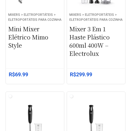
MIXERS > ELETROPORTÁTEIS >
MIXERS > ELETROPORTÁTEIS >
ELETROPORTÁTEIS PARA COZINHA
ELETROPORTÁTEIS PARA COZINHA
Mini Mixer
Mixer 3 Em 1
Elétrico Mimo
Haste Plástico
Style
600ml 400W –
Electrolux
R$
69.99
R$
299.99