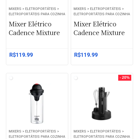
MIXERS > ELETROPORTÁTEIS >
MIXERS > ELETROPORTÁTEIS >
ELETROPORTÁTEIS PARA COZINHA
ELETROPORTÁTEIS PARA COZINHA
Mixer Elétrico
Mixer Elétrico
Cadence Mixture
Cadence Mixture
R$
119.99
R$
119.99
- 20%
MIXERS > ELETROPORTÁTEIS >
MIXERS > ELETROPORTÁTEIS >
ELETROPORTÁTEIS PARA COZINHA
ELETROPORTÁTEIS PARA COZINHA