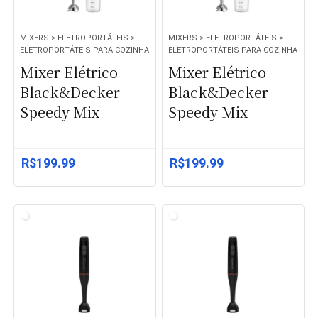
MIXERS > ELETROPORTÁTEIS >
MIXERS > ELETROPORTÁTEIS >
ELETROPORTÁTEIS PARA COZINHA
ELETROPORTÁTEIS PARA COZINHA
Mixer Elétrico
Mixer Elétrico
Black&Decker
Black&Decker
Speedy Mix
Speedy Mix
R$
199.99
R$
199.99