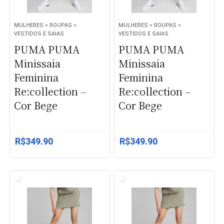
MULHERES > ROUPAS >
MULHERES > ROUPAS >
VESTIDOS E SAIAS
VESTIDOS E SAIAS
PUMA PUMA
PUMA PUMA
Minissaia
Minissaia
Feminina
Feminina
Re:collection –
Re:collection –
Cor Bege
Cor Bege
R$
349.90
R$
349.90