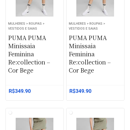
MULHERES > ROUPAS >
MULHERES > ROUPAS >
VESTIDOS E SAIAS
VESTIDOS E SAIAS
PUMA PUMA
PUMA PUMA
Minissaia
Minissaia
Feminina
Feminina
Re:collection –
Re:collection –
Cor Bege
Cor Bege
R$
349.90
R$
349.90