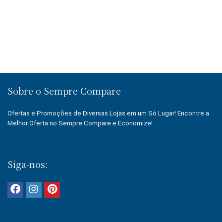
Sobre o Sempre Compare
Ofertas e Promoções de Diversas Lojas em um Só Lugar! Encontre a
Melhor Oferta no Sempre Compare e Economize!
Siga-nos: