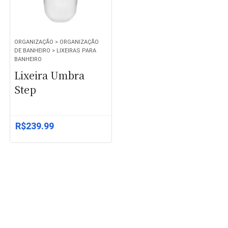
ORGANIZAÇÃO > ORGANIZAÇÃO
DE BANHEIRO > LIXEIRAS PARA
BANHEIRO
Lixeira Umbra
Step
R$
239.99