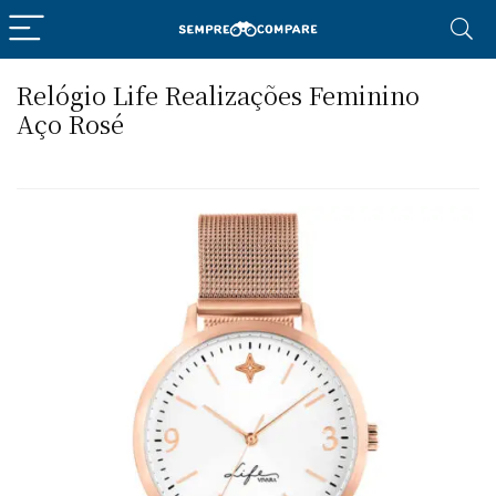
Relógio Life Realizações Feminino
Aço Rosé