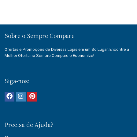
Sobre o Sempre Compare
Ofertas e Promoções de Diversas Lojas em um Só Lugar! Encontre a
Melhor Oferta no Sempre Compare e Economize!
Siga-nos:
Precisa de Ajuda?