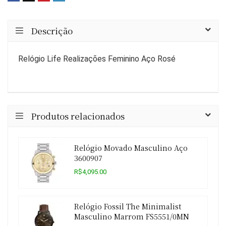
Descrição
Relógio Life Realizações Feminino Aço Rosé
Produtos relacionados
Relógio Movado Masculino Aço
3600907
R$4,095.00
Relógio Fossil The Minimalist
Masculino Marrom FS5551/0MN